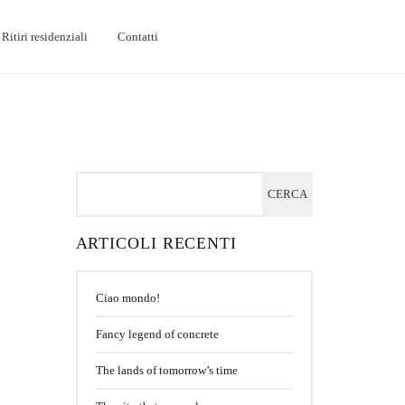
Ritiri residenziali
Contatti
ARTICOLI RECENTI
Ciao mondo!
Fancy legend of concrete
The lands of tomorrow’s time