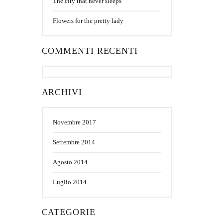
The city that never sleeps
Flowers for the pretty lady
COMMENTI RECENTI
ARCHIVI
Novembre 2017
Settembre 2014
Agosto 2014
Luglio 2014
CATEGORIE