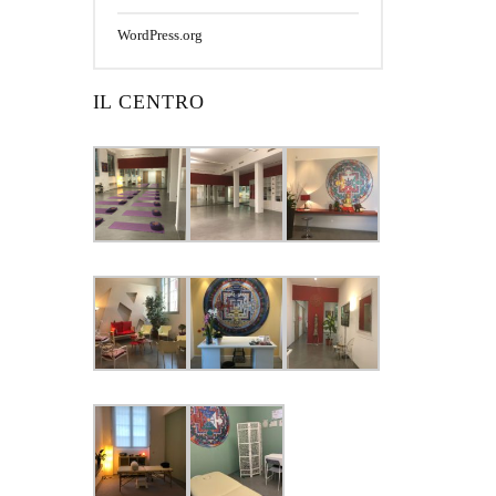
WordPress.org
IL CENTRO