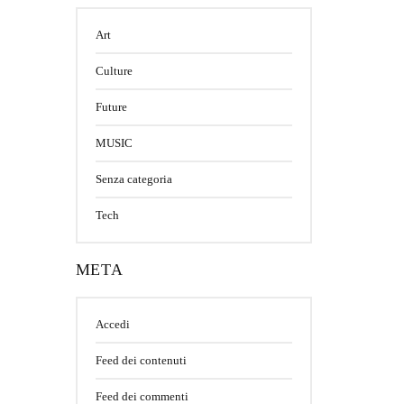
Art
Culture
Future
MUSIC
Senza categoria
Tech
META
Accedi
Feed dei contenuti
Feed dei commenti