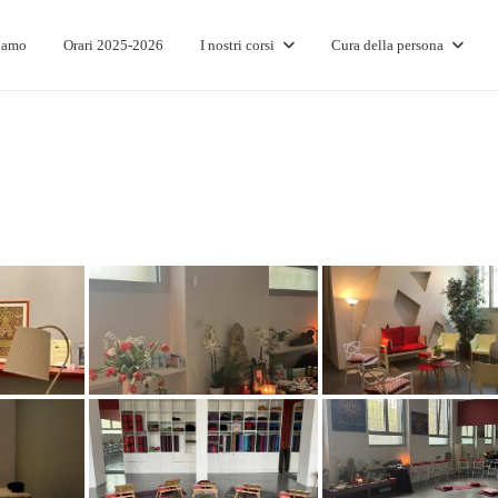
iamo
Orari 2025-2026
I nostri corsi
Cura della persona