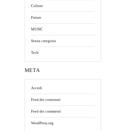
Culture
Future
MUSIC
Senza categoria
Tech
META
Accedi
Feed dei contenuti
Feed dei commenti
WordPress.org