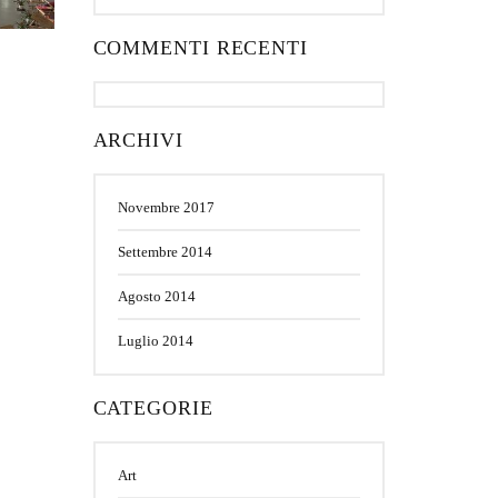
COMMENTI RECENTI
ARCHIVI
Novembre 2017
Settembre 2014
Agosto 2014
Luglio 2014
CATEGORIE
Art