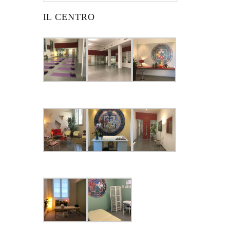
IL CENTRO