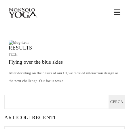
RESULTS
TECH
Flying over the blue skies
After deciding on the basics of our UI, we tackled interaction design as
the next challenge. Our focus was a…
ARTICOLI RECENTI