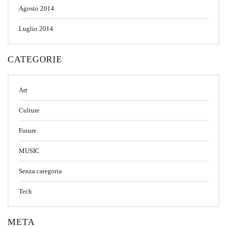
Agosto 2014
Luglio 2014
CATEGORIE
Art
Culture
Future
MUSIC
Senza categoria
Tech
META