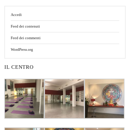
Accedi
Feed dei contenuti
Feed dei commenti
WordPress.org
IL CENTRO