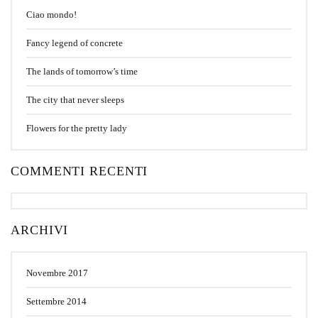
Ciao mondo!
Fancy legend of concrete
The lands of tomorrow’s time
The city that never sleeps
Flowers for the pretty lady
COMMENTI RECENTI
ARCHIVI
Novembre 2017
Settembre 2014