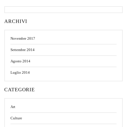
ARCHIVI
Novembre 2017
Settembre 2014
Agosto 2014
Luglio 2014
CATEGORIE
Art
Culture