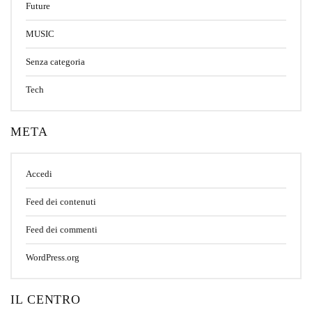
Future
MUSIC
Senza categoria
Tech
META
Accedi
Feed dei contenuti
Feed dei commenti
WordPress.org
IL CENTRO